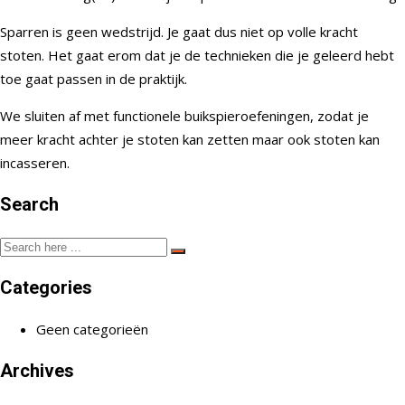
Sparren is geen wedstrijd. Je gaat dus niet op volle kracht
stoten. Het gaat erom dat je de technieken die je geleerd hebt
toe gaat passen in de praktijk.
We sluiten af met functionele buikspieroefeningen, zodat je
meer kracht achter je stoten kan zetten maar ook stoten kan
incasseren.
Search
Categories
Geen categorieën
Archives